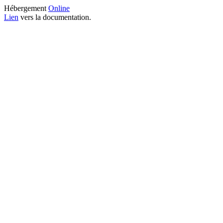
Hébergement
Online
Lien
vers la documentation.